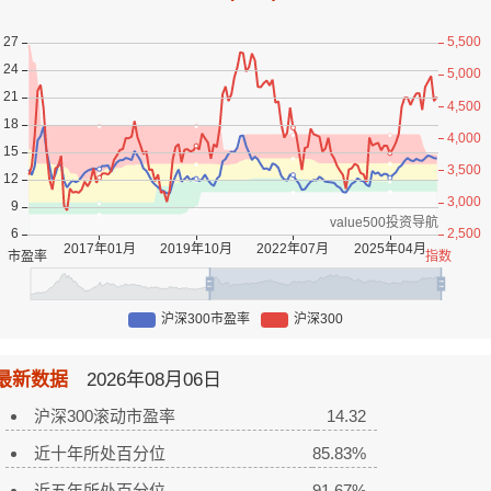
最新数据
2026年08月06日
沪深300滚动市盈率
14.32
近十年所处百分位
85.83%
近五年所处百分位
91.67%